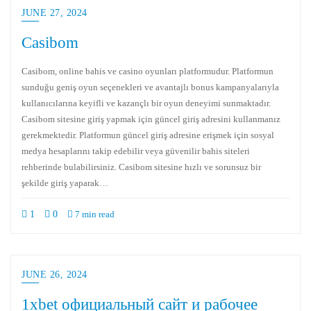
JUNE 27, 2024
Casibom
Casibom, online bahis ve casino oyunları platformudur. Platformun
sunduğu geniş oyun seçenekleri ve avantajlı bonus kampanyalarıyla
kullanıcılarına keyifli ve kazançlı bir oyun deneyimi sunmaktadır.
Casibom sitesine giriş yapmak için güncel giriş adresini kullanmanız
gerekmektedir. Platformun güncel giriş adresine erişmek için sosyal
medya hesaplarını takip edebilir veya güvenilir bahis siteleri
rehberinde bulabilirsiniz. Casibom sitesine hızlı ve sorunsuz bir
şekilde giriş yaparak…
1
0
7 min read
JUNE 26, 2024
1xbet официальный сайт и рабочее