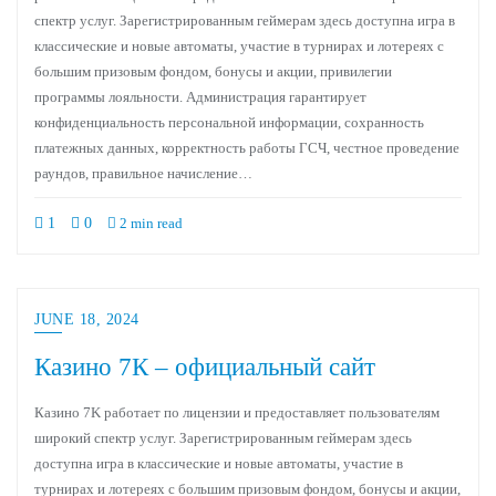
спектр услуг. Зарегистрированным геймерам здесь доступна игра в
классические и новые автоматы, участие в турнирах и лотереях с
большим призовым фондом, бонусы и акции, привилегии
программы лояльности. Администрация гарантирует
конфиденциальность персональной информации, сохранность
платежных данных, корректность работы ГСЧ, честное проведение
раундов, правильное начисление…
1
0
2 min read
JUNE 18, 2024
Казино 7К – официальный сайт
Казино 7K работает по лицензии и предоставляет пользователям
широкий спектр услуг. Зарегистрированным геймерам здесь
доступна игра в классические и новые автоматы, участие в
турнирах и лотереях с большим призовым фондом, бонусы и акции,