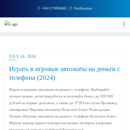
+94117999460
Verification
JULY 24, 2024
Играть в игровые автоматы на деньги с
телефона (2024)
Играть в игровые автоматы на деньги с телефона. Выбирайте
лучшее казино, регистрируйтесь и получайте бонус до 200 000
рублей на первые депозиты, а также до 375FS на слоты Промокод
скопирован! Игровые автоматы Получить бонус Регистрация
Лучшее Игровые автоматы на деньги с телефона Получить бонус
Многие игроки задаются вопросом можно ли играть в игровые
автоматы на деньги с телефона? Конечно, все…