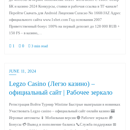
БК и казино 2024 Конкурсы, ставки и рабочая ссылка в ТГ-канале!
Перейти Скачать для Android Лицензия Curacao No 1668/JAZ Адрес
официального сайта www.1xbet.com Год основания 2007
Приветственный бонус 100% на первый депозит до 128 000 RUB +
150 FS – в казино,…
1
0
3 min read
JUNE 11, 2024
Legzo Casino (Легзо казино) –
официальный сайт | Рабочее зеркало
Регистрация Войти Турнир Wintime Быстрые выигрыши в новинках
Участвовать Legzo casino – официальный сайт онлайн казино 🎰
Игровые автоматы 📱 Мобильная версия 🔵 Рабочее зеркало 🎁
Бонусы 💳 Вывод и пополнение баланса 📞Служба поддержки 📅