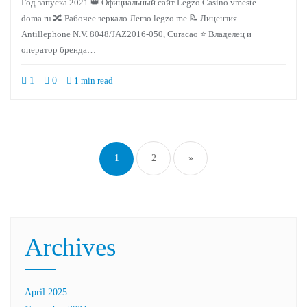
Год запуска 2021 👑 Официальный сайт Legzo Casino vmeste-
doma.ru 🔀 Рабочее зеркало Легзо legzo.me 📝 Лицензия
Antillephone N.V. 8048/JAZ2016-050, Curacao ⭐ Владелец и
оператор бренда…
1
0
1 min read
1
2
»
Archives
April 2025