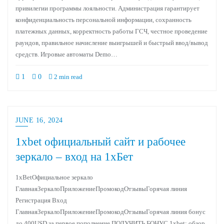
привилегии программы лояльности. Администрация гарантирует
конфиденциальность персональной информации, сохранность
платежных данных, корректность работы ГСЧ, честное проведение
раундов, правильное начисление выигрышей и быстрый ввод/вывод
средств. Игровые автоматы Demo…
1
0
2 min read
JUNE 16, 2024
1xbet официальный сайт и рабочее
зеркало – вход на 1хБет
1xBetОфициальное зеркало
ГлавнаяЗеркалоПриложениеПромокодОтзывыГорячая линия
Регистрация Вход
ГлавнаяЗеркалоПриложениеПромокодОтзывыГорячая линия бонус
до 400USD за первое пополнение ПОЛУЧИТЬ БОНУС 1xbet: обзор