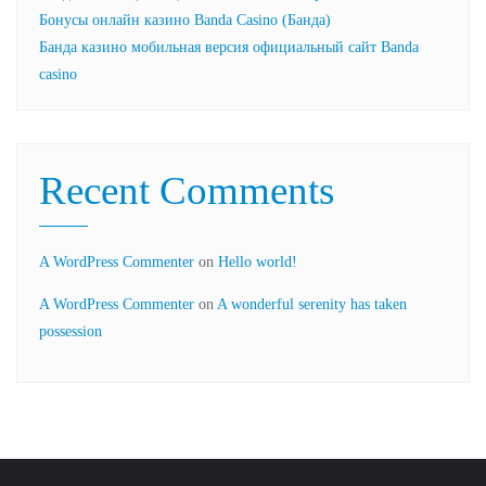
Бонусы онлайн казино Banda Casino (Банда)
Банда казино мобильная версия официальный сайт Banda
casino
Recent Comments
A WordPress Commenter
on
Hello world!
A WordPress Commenter
on
A wonderful serenity has taken
possession