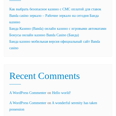
Как выбрать безопасное казино с СМС оплатой для ставок
Banda casino зеркало – Рабочие зеркало на сегодня Банда
казино
Банда Казино (Banda) онлайн казино с игровыми автоматами
Бонусы онлайн казино Banda Casino (Банда)
Банда казино мобильная версия официальный сайт Banda
casino
Recent Comments
A WordPress Commenter
on
Hello world!
A WordPress Commenter
on
A wonderful serenity has taken
possession