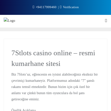
+94117999460
Verification
7Stlots casino online – resmi
kumarhane sitesi
Biz 7Slots’uz, eğlencenin en iyisini alabileceğiniz eksiksiz bir
çevrimiçi kumarhaneyiz. Platformumuz adındaki “7” şanslı
rakamı temsil etmektedir. Bunun bizim için çok özel bir
anlamı var çünkü bunun tüm oyunculara da bol şans
getireceğine eminiz.
Özellik Açıklama