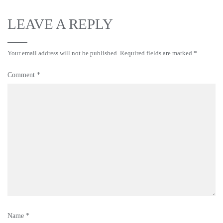
LEAVE A REPLY
Your email address will not be published.
Required fields are marked
*
Comment
*
Name
*