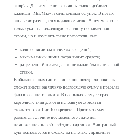
autoplay. Для изменения величины ставки добавлены
клавиши «Min/Max» и специальный бегунок. В новых
аппаратах размещается падающее меню. В нем можно не
только указать подходящую величину поставленной
суммы, но и изменить такие показатели, как:
количество автоматических вращений;
максимальный лимит потраченных средств;
разрешенный предел для минимальной/максимальной
ставки.
В обыкновенных слотмашинах постоялец или новичок
сможет внести различную подходящую сумму в пределах
фиксированного лимита. В настолках и эмуляторах
карточного типа для бета используются монеты
стоимостью от 1 до 100 кредитов. Призовая сумма
равняется величине поставленного значения,
помноженной на кэф победной картинки. Выигранный
куш показывается в окошке на панельке управления