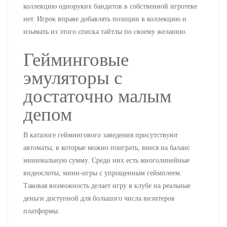
коллекцию одноруких бандитов в собственной игротеке
нет. Игрок вправе добавлять позиции в коллекцию и
изымать из этого списка тайтлы по своему желанию.
Гейминговые
эмуляторы с
достаточно малым
депом
В каталоге геймингового заведения присутствуют
автоматы, в которые можно поиграть, внеся на баланс
минимальную сумму. Среди них есть многолинейные
видеослоты, мини-игры с упрощенным геймплеем.
Таковая возможность делает игру в клубе на реальные
деньги доступной для большого числа визитеров
платформы.