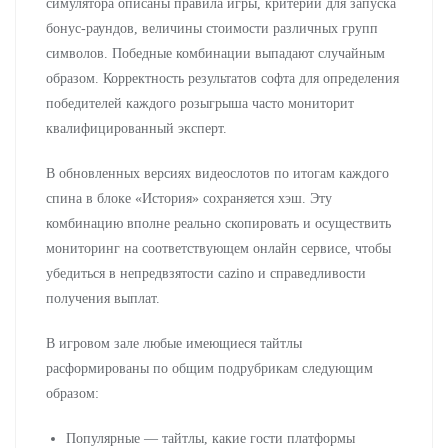
симулятора описаны правила игры, критерии для запуска
бонус-раундов, величины стоимости различных групп
символов. Победные комбинации выпадают случайным
образом. Корректность результатов софта для определения
победителей каждого розыгрыша часто мониторит
квалифицированный эксперт.
В обновленных версиях видеослотов по итогам каждого
спина в блоке «История» сохраняется хэш. Эту
комбинацию вполне реально скопировать и осуществить
мониторинг на соответствующем онлайн сервисе, чтобы
убедиться в непредвзятости cazino и справедливости
получения выплат.
В игровом зале любые имеющиеся тайтлы
расформированы по общим подрубрикам следующим
образом:
Популярные — тайтлы, какие гости платформы