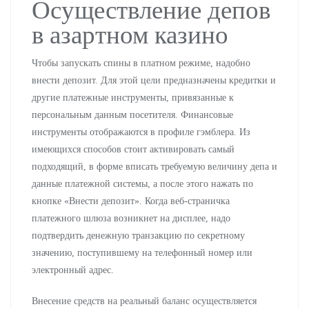
Осуществление депов
в азартном казино
Чтобы запускать спины в платном режиме, надобно
внести депозит. Для этой цели предназначены кредитки и
другие платежные инструменты, привязанные к
персональным данным посетителя. Финансовые
инструменты отображаются в профиле гэмблера. Из
имеющихся способов стоит активировать самый
подходящий, в форме вписать требуемую величину депа и
данные платежной системы, а после этого нажать по
кнопке «Внести депозит». Когда веб-страничка
платежного шлюза возникнет на дисплее, надо
подтвердить денежную транзакцию по секретному
значению, поступившему на телефонный номер или
электронный адрес.
Внесение средств на реальный баланс осуществляется