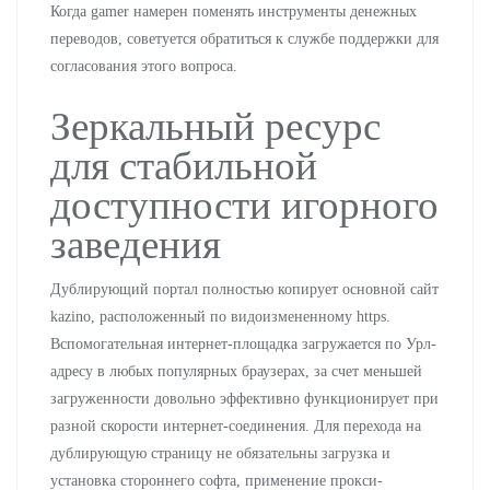
Когда gamer намерен поменять инструменты денежных
переводов, советуется обратиться к службе поддержки для
согласования этого вопроса.
Зеркальный ресурс
для стабильной
доступности игорного
заведения
Дублирующий портал полностью копирует основной сайт
kazino, расположенный по видоизмененному https.
Вспомогательная интернет-площадка загружается по Урл-
адресу в любых популярных браузерах, за счет меньшей
загруженности довольно эффективно функционирует при
разной скорости интернет-соединения. Для перехода на
дублирующую страницу не обязательны загрузка и
установка стороннего софта, применение прокси-