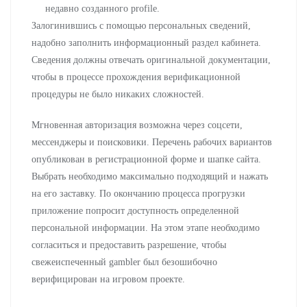
недавно созданного profile.
Залогинившись с помощью персональных сведений,
надобно заполнить информационный раздел кабинета.
Сведения должны отвечать оригинальной документации,
чтобы в процессе прохождения верификационной
процедуры не было никаких сложностей.
Мгновенная авторизация возможна через соцсети,
мессенджеры и поисковики. Перечень рабочих вариантов
опубликован в регистрационной форме и шапке сайта.
Выбрать необходимо максимально подходящий и нажать
на его заставку. По окончанию процесса прогрузки
приложение попросит доступность определенной
персональной информации. На этом этапе необходимо
согласиться и предоставить разрешение, чтобы
свежеиспеченный gambler был безошибочно
верифицирован на игровом проекте.