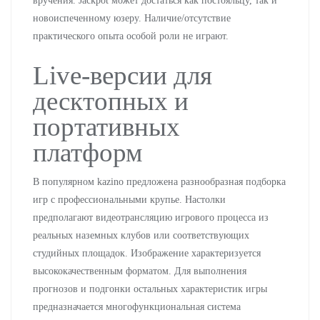
вручения. Jackpot может достаться как постояльцу, так и
новоиспеченному юзеру. Наличие/отсутствие
практического опыта особой роли не играют.
Live-версии для
десктопных и
портативных
платформ
В популярном kazino предложена разнообразная подборка
игр с профессиональными крупье. Настолки
предполагают видеотрансляцию игрового процесса из
реальных наземных клубов или соответствующих
студийных площадок. Изображение характеризуется
высококачественным форматом. Для выполнения
прогнозов и подгонки остальных характеристик игры
предназначается многофункциональная система