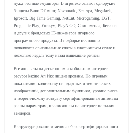
нужд честные эмуляторы. В игротеке бывают однорукие
бандиты Виво Гейминг, Novomatic, Белатра, MegaJack,
Igrosoft, Big Time Gaming, NetEnt, Microgaming, EGT,
Pragmatic Play, Уникум, PlayN GO, Спиноменал, Бетсофт
и других брендовых IT-инженеров игорного
программного продукта. В подборке постоянно
появляются оригинальные слоты в классическом стиле и
несколько недель тому назад вышедшие релизы.
Все аппараты на десктопном и мобильном интернет-
ресурсе kazino Ап Икс лицензированы. По игровым
показателям, количеству стандартных и тематических
изображений, дополнительным функциям, уровню риска
и теоретическому возврату сертифицированные автоматы
равны параметрам, прописанным на интернет порталах
вендоров.
В структурированном меню любого сертифицированного