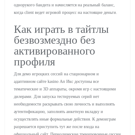
однорукого бандита и начисляется на реальный баланс,
когда client ведет игровой процесс на настоящие деньги.
Как играть в тайтлы
безвозмездно без
активированного
профиля
Для демо игроцких сессий на стационарном и
адаптивном сайте kasino Ап Икс доступны все
тематические и 3D аппараты, окромя игр с настоящими
дилерами. Для запуска тестируемых серий нет
необходимости раскрывать свою личность и выполнять
аутентификацию, заполнять анкетную вкладку и
осуществлять иные формальные действия. К демоиграм
разрешается приступить тут же после входа на
официальный сайт. Периодические тренировочные сессии