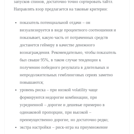
запусков спинов, достаточно точно сортировать тайтл.
Направлять взор предлагается на таковые критерии:
показатель потенциальной отдачи – он
визуализируется в виде процентного соотношения и
показывает, какую часть от потраченных средств
достанется геймеру в качестве денежного
вознаграждения. Рекомендательно, чтобы показатель
был свыше 95%, в таком случае тенденции к
получению победного результата в длительных и
непродолжительных гемблинговых сериях заметно
повышаются;
уровень риска – при низкой volatility чаще
формируются недорогие комбинации, при
усредненной – дорогие и дешевые примерно в
одинаковой пропорции, при высокой –
преимущественно дорогие, но достаточно редко;
экстра настройки – риск-игра на приумножение