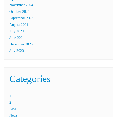
November 2024
October 2024
September 2024
August 2024
July 2024
June 2024
December 2023
July 2020
Categories
1
2
Blog
News