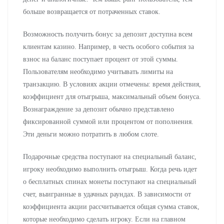
больше возвращается от потраченных ставок.
Возможность получить бонус за депозит доступна всем
клиентам казино. Например, в честь особого события за
взнос на баланс поступает процент от этой суммы.
Пользователям необходимо учитывать лимиты на
транзакцию. В условиях акции отмечены: время действия,
коэффициент для отыгрыша, максимальный объем бонуса.
Вознаграждение за депозит обычно представлено
фиксированной суммой или процентом от пополнения.
Эти деньги можно потратить в любом слоте.
Подарочные средства поступают на специальный баланс,
игроку необходимо выполнить отыгрыш. Когда речь идет
о бесплатных спинах монеты поступают на специальный
счет, выигранные в удачных раундах. В зависимости от
коэффициента акции рассчитывается общая сумма ставок,
которые необходимо сделать игроку. Если на главном