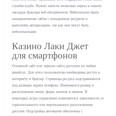
службы клуба. Нужно занести несколько зеркал в панель
закладок браузера веб-обозревателя. Небезопасно брать
альтернативные сайты с ненадежных ресурсов и
выполнять авторизацию, так как они могут быть
небезопасными.
Казино Лаки Джет
для смартфонов
Основной сайт или зеркало сайта доступен на любых
девайсах. Для этого пользователю необходимы доступ к
интернету и браузер. Страницы ресурса подстраиваются
под размеры экрана телефона. Изменяются размер и
расположение меню, форм, кнопок и иконок. В
некоторых играх управление изменяется в зависимости от
горизонтального или вертикального расположения
дисплея. Подстройка автоматов обеспечена с