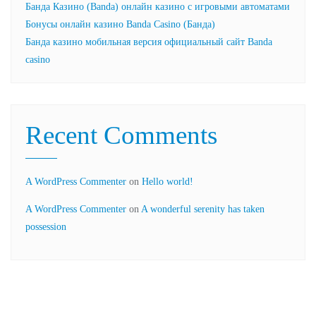
Банда Казино (Banda) онлайн казино с игровыми автоматами
Бонусы онлайн казино Banda Casino (Банда)
Банда казино мобильная версия официальный сайт Banda
casino
Recent Comments
A WordPress Commenter
on
Hello world!
A WordPress Commenter
on
A wonderful serenity has taken
possession