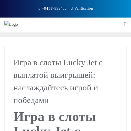
+94117999460
Verification
Игра в слоты Lucky Jet с
выплатой выигрышей:
наслаждайтесь игрой и
победами
Игра в слоты