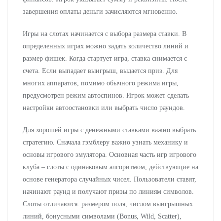
завершения оплаты деньги зачисляются мгновенно.
Игры на слотах начинается с выбора размера ставки. В
определенных играх можно задать количество линий и
размер фишек. Когда стартует игра, ставка снимается с
счета. Если выпадает выигрыш, выдается приз. Для
многих аппаратов, помимо обычного режима игры,
предусмотрен режим автоспинов. Игрок может сделать
настройки автоостановки или выбрать число раундов.
Для хорошей игры с денежными ставками важно выбрать
стратегию. Сначала гэмблеру важно узнать механику и
основы игрового эмулятора. Основная часть игр игрового
клуба – слоты с одинаковым алгоритмом, действующие на
основе генератора случайных чисел. Пользователи ставят,
начинают раунд и получают призы по линиям символов.
Слоты отличаются: размером поля, числом выигрышных
линий, бонусными символами (Bonus, Wild, Scatter),