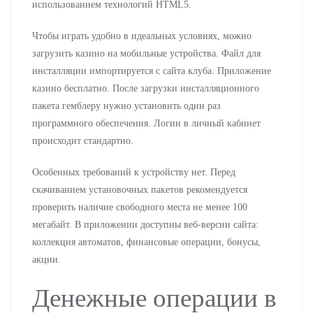
использованием технологий HTML5.
Чтобы играть удобно в идеальных условиях, можно
загрузить казино на мобильные устройства. Файл для
инсталляции импортируется с сайта клуба. Приложение
казино бесплатно. После загрузки инсталляционного
пакета гемблеру нужно установить один раз
программного обеспечения. Логин в личный кабинет
происходит стандартно.
Особенных требований к устройству нет. Перед
скачиванием установочных пакетов рекомендуется
проверить наличие свободного места не менее 100
мегабайт. В приложении доступны веб-версии сайта:
коллекция автоматов, финансовые операции, бонусы,
акции.
Денежные операции в