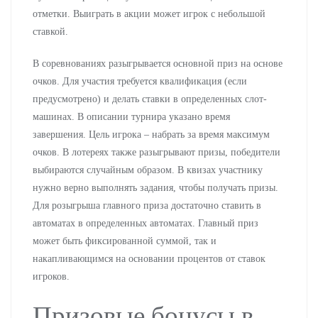
отметки. Выиграть в акции может игрок с небольшой
ставкой.
В соревнованиях разыгрывается основной приз на основе
очков. Для участия требуется квалификация (если
предусмотрено) и делать ставки в определенных слот-
машинах. В описании турнира указано время
завершения. Цель игрока – набрать за время максимум
очков. В лотереях также разыгрывают призы, победители
выбираются случайным образом. В квизах участнику
нужно верно выполнять задания, чтобы получать призы.
Для розыгрыша главного приза достаточно ставить в
автоматах в определенных автоматах. Главный приз
может быть фиксированной суммой, так и
накапливающимся на основании процентов от ставок
игроков.
Призовые бонусы в