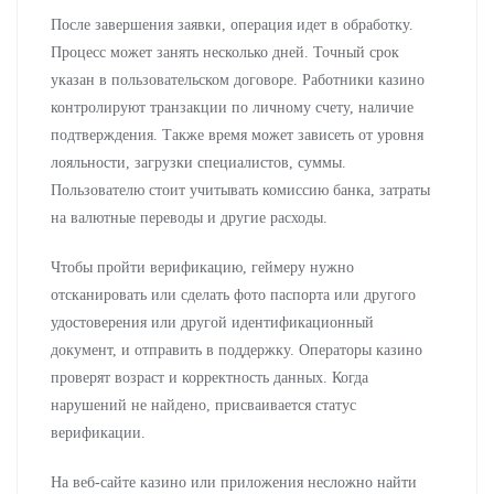
После завершения заявки, операция идет в обработку.
Процесс может занять несколько дней. Точный срок
указан в пользовательском договоре. Работники казино
контролируют транзакции по личному счету, наличие
подтверждения. Также время может зависеть от уровня
лояльности, загрузки специалистов, суммы.
Пользователю стоит учитывать комиссию банка, затраты
на валютные переводы и другие расходы.
Чтобы пройти верификацию, геймеру нужно
отсканировать или сделать фото паспорта или другого
удостоверения или другой идентификационный
документ, и отправить в поддержку. Операторы казино
проверят возраст и корректность данных. Когда
нарушений не найдено, присваивается статус
верификации.
На веб-сайте казино или приложения несложно найти