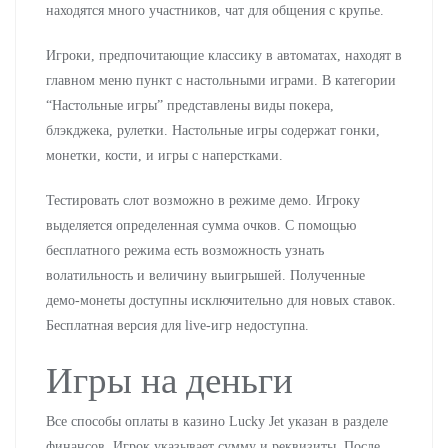
находятся много участников, чат для общения с крупье.
Игроки, предпочитающие классику в автоматах, находят в
главном меню пункт с настольными играми. В категории
“Настольные игры” представлены виды покера,
блэкджека, рулетки. Настольные игры содержат гонки,
монетки, кости, и игры с наперстками.
Тестировать слот возможно в режиме демо. Игроку
выделяется определенная сумма очков. С помощью
бесплатного режима есть возможность узнать
волатильность и величину выигрышей. Полученные
демо-монеты доступны исключительно для новых ставок.
Бесплатная версия для live-игр недоступна.
Игры на деньги
Все способы оплаты в казино Lucky Jet указан в разделе
финансов. Игрок указывает сумму и реквизиты. После