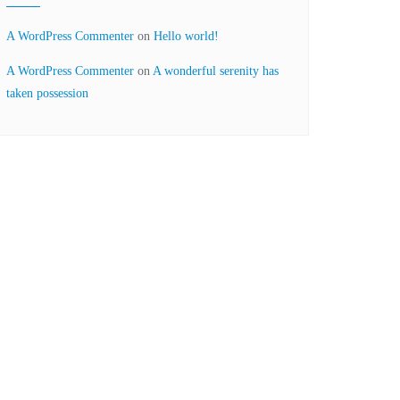
A WordPress Commenter
on
Hello world!
A WordPress Commenter
on
A wonderful serenity has
taken possession