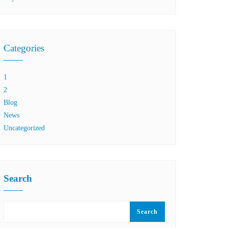
Categories
1
2
Blog
News
Uncategorized
Search
Search