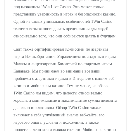
под названием 1Win Live Casino. Это может только
представлять уверенность в играх и безопасности казино.
Одной из самых уникальных особенностей 1Win Casino
является возможность делать предсказания для людей
относительно того, что они собираются делать в будущем.
Сайт также сертифицирован Комиссией по азартным
играм Великобритании, Управлением по азартным играм
Мальты и лицензирован Комиссией по азартным играм
Канаваке. Мы принимаем во внимание все ваши
проблемы с азартными играми в Интернете с нашим веб-
казино и мобильным казино. Тем не менее, из обзора
1Win Casino мы видим, что депосты относительно
хороши, а минимальные и максимальные суммы депозита
довольно инклюзивны. Обзор 1Win Casino также
включает в себя углубленный анализ веб-сайта, его
игрового опыта, условий и положений, а также
процессов депозита и вывода средств. Мобильное казино