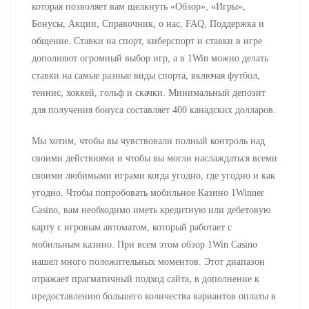
которая позволяет вам щелкнуть «Обзор», «Игры»,
Бонусы, Акции, Справочник, о нас, FAQ, Поддержка и
общение. Ставки на спорт, киберспорт и ставки в игре
дополняют огромный выбор игр, а в 1Win можно делать
ставки на самые разные виды спорта, включая футбол,
теннис, хоккей, гольф и скачки. Минимальный депозит
для получения бонуса составляет 400 канадских долларов.
Мы хотим, чтобы вы чувствовали полный контроль над
своими действиями и чтобы вы могли наслаждаться всеми
своими любимыми играми когда угодно, где угодно и как
угодно. Чтобы попробовать мобильное Казино 1Winner
Casino, вам необходимо иметь кредитную или дебетовую
карту с игровым автоматом, который работает с
мобильным казино. При всем этом обзор 1Win Casino
нашел много положительных моментов. Этот диапазон
отражает прагматичный подход сайта, в дополнение к
предоставлению большего количества вариантов оплаты в