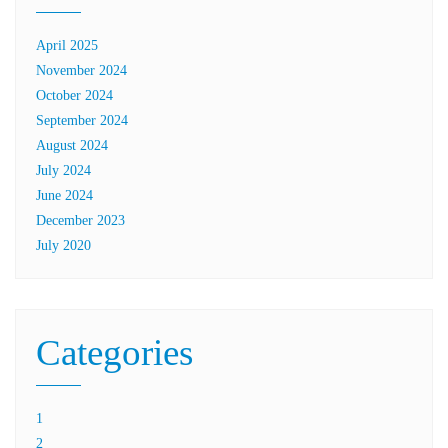
April 2025
November 2024
October 2024
September 2024
August 2024
July 2024
June 2024
December 2023
July 2020
Categories
1
2