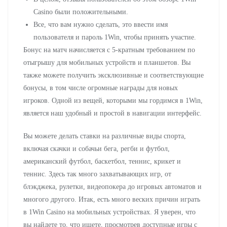
Casino были положительными.
Все, что вам нужно сделать, это ввести имя
пользователя и пароль 1Win, чтобы принять участие.
Бонус на матч начисляется с 5-кратным требованием по
отыгрышу для мобильных устройств и планшетов. Вы
также можете получить эксклюзивные и соответствующие
бонусы, в том числе огромные награды для новых
игроков. Одной из вещей, которыми мы гордимся в 1Win,
является наш удобный и простой в навигации интерфейс.
Вы можете делать ставки на различные виды спорта,
включая скачки и собачьи бега, регби и футбол,
американский футбол, баскетбол, теннис, крикет и
теннис. Здесь так много захватывающих игр, от
блэкджека, рулетки, видеопокера до игровых автоматов и
многого другого. Итак, есть много веских причин играть
в 1Win Casino на мобильных устройствах. Я уверен, что
вы найдете то, что ищете, просмотрев доступные игры с