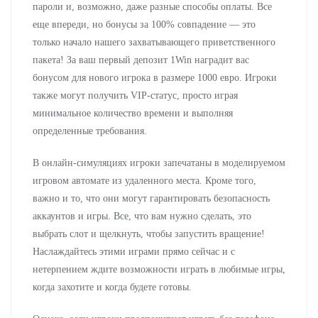
пароли и, возможно, даже разные способы оплаты. Все
еще впереди, но бонусы за 100% совпадение — это
только начало нашего захватывающего приветственного
пакета! За ваш первый депозит 1Win наградит вас
бонусом для нового игрока в размере 1000 евро. Игроки
также могут получить VIP-статус, просто играя
минимальное количество времени и выполняя
определенные требования.
В онлайн-симуляциях игроки запечатаны в моделируемом
игровом автомате из удаленного места. Кроме того,
важно и то, что они могут гарантировать безопасность
аккаунтов и игры. Все, что вам нужно сделать, это
выбрать слот и щелкнуть, чтобы запустить вращение!
Наслаждайтесь этими играми прямо сейчас и с
нетерпением ждите возможности играть в любимые игры,
когда захотите и когда будете готовы.