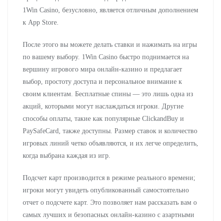
1Win Casino, безусловно, является отличным дополнением
к App Store.
После этого вы можете делать ставки и нажимать на игры
по вашему выбору. 1Win Casino быстро поднимается на
вершину игрового мира онлайн-казино и предлагает
выбор, простоту доступа и персональное внимание к
своим клиентам. Бесплатные спины — это лишь одна из
акций, которыми могут наслаждаться игроки. Другие
способы оплаты, такие как популярные ClickandBuy и
PaySafeCard, также доступны. Размер ставок и количество
игровых линий четко объявляются, и их легче определить,
когда выбрана каждая из игр.
Подсчет карт производится в режиме реального времени;
игроки могут увидеть опубликованный самостоятельно
отчет о подсчете карт. Это позволяет нам рассказать вам о
самых лучших и безопасных онлайн-казино с азартными