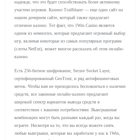
надежде, что это будет способствовать более активному
участию игроков. Казино Trailblazer — еще один сайт на
нашем дочернем сайте, который также предлагает
отличное казино. Тот факт, что 1Win Casino является
одним из немногих, которые предлагают огромный выбор
игр, включая некоторые из самых популярных программ
(слоты NetEnt), может многое рассказать об этом онлайн-
казино.
Есть 256-битное шифрование, Secure Socket Layer,
сертифицированный GeoTrust, и ряд антифишинговых
меток. Чтобы вам не приходилось беспокоиться о наличии
средств, все законные онлайн-казино предлагают
широкий спектр вариантов вывода средств в
соответствии с вашими потребностями. Выигрышные
комбинации могут быть разными каждый раз, когда вы
играете. Несмотря на то, что вы всегда можете снять
любые выигрыши, которые вы заработали у нас в 1Win,