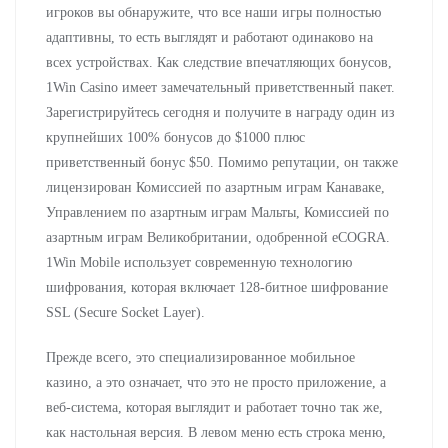
игроков вы обнаружите, что все наши игры полностью
адаптивны, то есть выглядят и работают одинаково на
всех устройствах. Как следствие впечатляющих бонусов,
1Win Casino имеет замечательный приветственный пакет.
Зарегистрируйтесь сегодня и получите в награду один из
крупнейших 100% бонусов до $1000 плюс
приветственный бонус $50. Помимо репутации, он также
лицензирован Комиссией по азартным играм Канаваке,
Управлением по азартным играм Мальты, Комиссией по
азартным играм Великобритании, одобренной eCOGRA.
1Win Mobile использует современную технологию
шифрования, которая включает 128-битное шифрование
SSL (Secure Socket Layer).
Прежде всего, это специализированное мобильное
казино, а это означает, что это не просто приложение, а
веб-система, которая выглядит и работает точно так же,
как настольная версия. В левом меню есть строка меню,