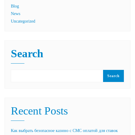
Blog
News
Uncategorized
Search
Search
Recent Posts
Как выбрать безопасное казино с СМС оплатой для ставок