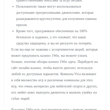
приветственными бонусами за игру онлайн.
Пользователи также могут воспользоваться
доступными прогрессивными джекпотами, которые
разыгрываются круглосуточно для получения главных
призов.
Кроме того, программное обеспечение на 100%
безопасно и надежно, а это означает, что ваши
средства защищены, и вы не рискуете их потерять.
Если вы еще не знакомы с ассортиментом акций, которые
может предложить казино 1Win, вы можете узнать
больше, посетив обзоры казино 1Win здесь. Перейдите на
сайт онлайн-казино, чтобы внести депозит, используя
любой из доступных вариантов. Комнаты Viva включают
в себя множество игр и различные номиналы для этих
игр, что очень интересно для любителей спорта и других,
кто любит шанс выиграть джекпоты и вызвать улыбку на
губах людей.
В казино 1Win есть эксклюзивная игра с живым дилером