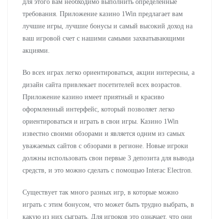
для этого вам необходимо выполнить определенные
требования. Приложение казино 1Win предлагает вам
лучшие игры, лучшие бонусы и самый высокий доход на
ваш игровой счет с нашими самыми захватывающими
акциями.
Во всех играх легко ориентироваться, акции интересны, а
дизайн сайта привлекает посетителей всех возрастов.
Приложение казино имеет приятный и красиво
оформленный интерфейс, который позволяет легко
ориентироваться и играть в свои игры. Казино 1Win
известно своими обзорами и является одним из самых
уважаемых сайтов с обзорами в регионе. Новые игроки
должны использовать свои первые 3 депозита для вывода
средств, и это можно сделать с помощью Interac Electron.
Существует так много разных игр, в которые можно
играть с этим бонусом, что может быть трудно выбрать, в
какую из них сыграть. Для игроков это означает, что они