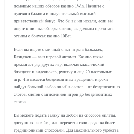
помощью наших обзоров казино 1Win. Начните с
нулевого баланса и получите самый высокий
приветственный бонус. Что бы вы ни искали, если вы
ищете отличные обзоры казино, вы должны прочитать
отзывы о бонусах казино 10Bet.
Если вы ищете отличный опыт игры в блэкджек,
Блэкджек — ваш игровой автомат. Казино также
предлагает ряд других игр, включая классический
блэкджек и видеопокер, рулетку и еще 20 настольных
игр. Что касается бездепозитных вращений, игроки
найдут большой выбор онлайн-слотов – от бездепозитных
слотов, слотов с мгновенной игрой до бездепозитных
слотов.
Вы можете подать заявку на любой из способов оплаты,
доступных на сайте, или перевести свои средства более
традиционными способами. Для максимального удобства