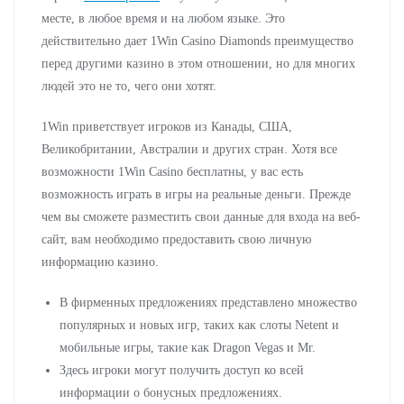
месте, в любое время и на любом языке. Это
действительно дает 1Win Casino Diamonds преимущество
перед другими казино в этом отношении, но для многих
людей это не то, чего они хотят.
1Win приветствует игроков из Канады, США,
Великобритании, Австралии и других стран. Хотя все
возможности 1Win Casino бесплатны, у вас есть
возможность играть в игры на реальные деньги. Прежде
чем вы сможете разместить свои данные для входа на веб-
сайт, вам необходимо предоставить свою личную
информацию казино.
В фирменных предложениях представлено множество
популярных и новых игр, таких как слоты Netent и
мобильные игры, такие как Dragon Vegas и Mr.
Здесь игроки могут получить доступ ко всей
информации о бонусных предложениях.