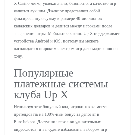
X Casino легко, увлекательно, безопасно, а качество игр
является лучшим. Джекпот представляет собой
фиксированную сумму в размере 40 миллионов
канадских долларов и делится между игроками после
завершения игры. Мобильное казино Up X поддерживает
устройства Android и iOS, поэтому вы можете
наслаждаться широким спектром игр для смартфонов на
ходу.
Популярные
платежные системы
клуба Up X
Используя этот бонусный код, игроки также могут
претендовать на 100%-ный бонус за депозит в
EuroJackpot. Доступно несколько удивительных
видеослотов, и вы будете избалованы выбором игр