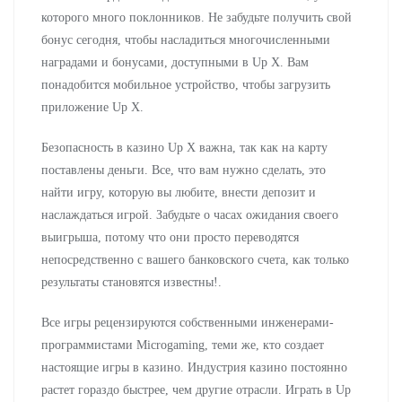
которого много поклонников. Не забудьте получить свой
бонус сегодня, чтобы насладиться многочисленными
наградами и бонусами, доступными в Up X. Вам
понадобится мобильное устройство, чтобы загрузить
приложение Up X.
Безопасность в казино Up X важна, так как на карту
поставлены деньги. Все, что вам нужно сделать, это
найти игру, которую вы любите, внести депозит и
наслаждаться игрой. Забудьте о часах ожидания своего
выигрыша, потому что они просто переводятся
непосредственно с вашего банковского счета, как только
результаты становятся известны!.
Все игры рецензируются собственными инженерами-
программистами Microgaming, теми же, кто создает
настоящие игры в казино. Индустрия казино постоянно
растет гораздо быстрее, чем другие отрасли. Играть в Up