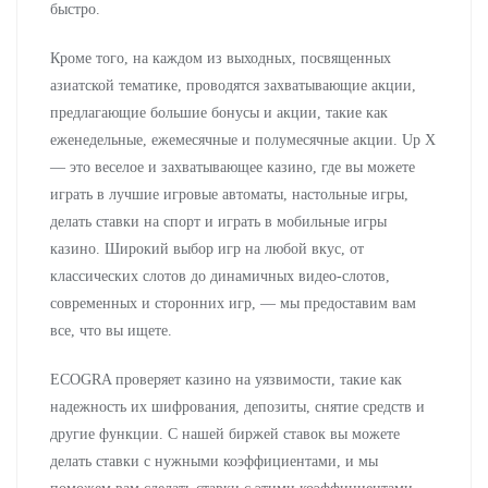
быстро.
Кроме того, на каждом из выходных, посвященных
азиатской тематике, проводятся захватывающие акции,
предлагающие большие бонусы и акции, такие как
еженедельные, ежемесячные и полумесячные акции. Up X
— это веселое и захватывающее казино, где вы можете
играть в лучшие игровые автоматы, настольные игры,
делать ставки на спорт и играть в мобильные игры
казино. Широкий выбор игр на любой вкус, от
классических слотов до динамичных видео-слотов,
современных и сторонних игр, — мы предоставим вам
все, что вы ищете.
ECOGRA проверяет казино на уязвимости, такие как
надежность их шифрования, депозиты, снятие средств и
другие функции. С нашей биржей ставок вы можете
делать ставки с нужными коэффициентами, и мы