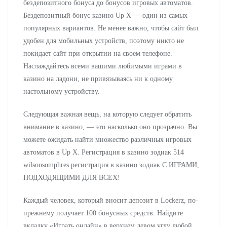
бездепозитного бонуса до бонусов игровых автоматов.
Бездепозитный бонус казино Up X — один из самых
популярных вариантов. Не менее важно, чтобы сайт был
удобен для мобильных устройств, поэтому никто не
покидает сайт при открытии на своем телефоне.
Наслаждайтесь всеми вашими любимыми играми в
казино на ладони, не привязываясь ни к одному
настольному устройству.
Следующая важная вещь, на которую следует обратить
внимание в казино, — это насколько оно прозрачно. Вы
можете ожидать найти множество различных игровых
автоматов в Up X. Регистрация в казино зодиак 514
wilsonsomphres регистрация в казино зодиак С ИГРАМИ,
ПОДХОДЯЩИМИ ДЛЯ ВСЕХ!
Каждый человек, который вносит депозит в Lockerz, по-
прежнему получает 100 бонусных средств. Найдите
вкладку «Играть онлайн» в верхнем левом углу любой