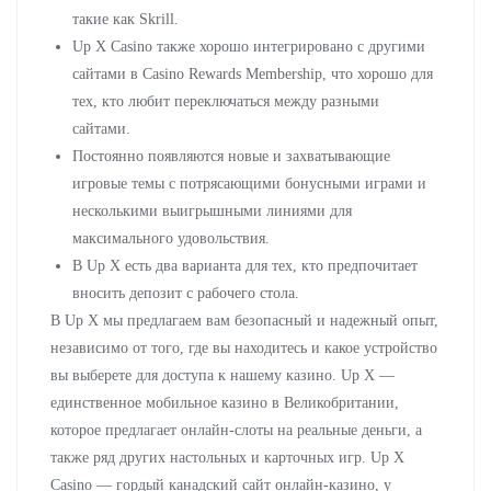
такие как Skrill.
Up X Casino также хорошо интегрировано с другими
сайтами в Casino Rewards Membership, что хорошо для
тех, кто любит переключаться между разными
сайтами.
Постоянно появляются новые и захватывающие
игровые темы с потрясающими бонусными играми и
несколькими выигрышными линиями для
максимального удовольствия.
В Up X есть два варианта для тех, кто предпочитает
вносить депозит с рабочего стола.
В Up X мы предлагаем вам безопасный и надежный опыт,
независимо от того, где вы находитесь и какое устройство
вы выберете для доступа к нашему казино. Up X —
единственное мобильное казино в Великобритании,
которое предлагает онлайн-слоты на реальные деньги, а
также ряд других настольных и карточных игр. Up X
Casino — гордый канадский сайт онлайн-казино, у