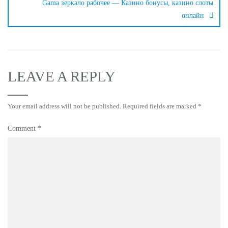
Gama зеркало рабочее — Казино бонусы, казино слоты
онлайн
LEAVE A REPLY
Your email address will not be published.
Required fields are marked
*
Comment
*