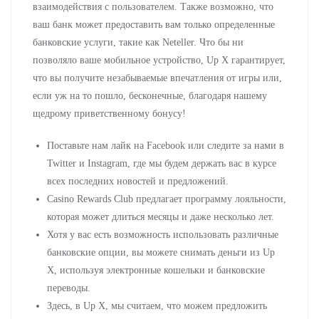
взаимодействия с пользователем. Также возможно, что
ваш банк может предоставить вам только определенные
банковские услуги, такие как Neteller. Что бы ни
позволяло ваше мобильное устройство, Up X гарантирует,
что вы получите незабываемые впечатления от игры или,
если уж на то пошло, бесконечные, благодаря нашему
щедрому приветственному бонусу!
Поставьте нам лайк на Facebook или следите за нами в
Twitter и Instagram, где мы будем держать вас в курсе
всех последних новостей и предложений.
Casino Rewards Club предлагает программу лояльности,
которая может длиться месяцы и даже несколько лет.
Хотя у вас есть возможность использовать различные
банковские опции, вы можете снимать деньги из Up
X, используя электронные кошельки и банковские
переводы.
Здесь, в Up X, мы считаем, что можем предложить