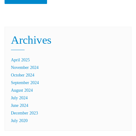
Archives
April 2025
November 2024
October 2024
September 2024
August 2024
July 2024
June 2024
December 2023
July 2020