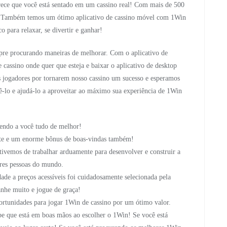
ece que você está sentado em um cassino real! Com mais de 500
i! Também temos um ótimo aplicativo de cassino móvel com 1Win
o para relaxar, se divertir e ganhar!
e procurando maneiras de melhorar. Com o aplicativo de
cassino onde quer que esteja e baixar o aplicativo de desktop
s jogadores por tornarem nosso cassino um sucesso e esperamos
ê-lo e ajudá-lo a aproveitar ao máximo sua experiência de 1Win
cendo a você tudo de melhor!
te e um enorme bônus de boas-vindas também!
 tivemos de trabalhar arduamente para desenvolver e construir a
res pessoas do mundo.
ade a preços acessíveis foi cuidadosamente selecionada pela
anhe muito e jogue de graça!
ortunidades para jogar 1Win de cassino por um ótimo valor.
e que está em boas mãos ao escolher o 1Win! Se você está