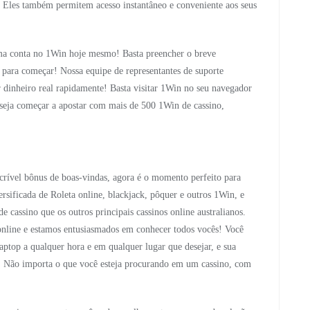
 Eles também permitem acesso instantâneo e conveniente aos seus
ma conta no 1Win hoje mesmo! Basta preencher o breve
n para começar! Nossa equipe de representantes de suporte
r dinheiro real rapidamente! Basta visitar 1Win no seu navegador
deseja começar a apostar com mais de 500 1Win de cassino,
rível bônus de boas-vindas, agora é o momento perfeito para
sificada de Roleta online, blackjack, pôquer e outros 1Win, e
cassino que os outros principais cassinos online australianos.
nline e estamos entusiasmados em conhecer todos vocês! Você
ptop a qualquer hora e em qualquer lugar que desejar, e sua
r. Não importa o que você esteja procurando em um cassino, com