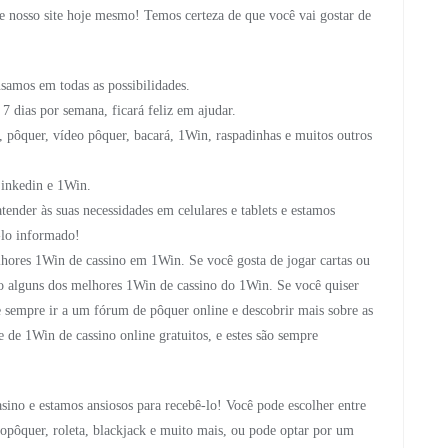
e nosso site hoje mesmo! Temos certeza de que você vai gostar de
samos em todas as possibilidades.
 7 dias por semana, ficará feliz em ajudar.
a, pôquer, vídeo pôquer, bacará, 1Win, raspadinhas e muitos outros
Linkedin e 1Win.
ender às suas necessidades em celulares e tablets e estamos
-lo informado!
hores 1Win de cassino em 1Win. Se você gosta de jogar cartas ou
ão alguns dos melhores 1Win de cassino do 1Win. Se você quiser
 sempre ir a um fórum de pôquer online e descobrir mais sobre as
 de 1Win de cassino online gratuitos, e estes são sempre
sino e estamos ansiosos para recebê-lo! Você pode escolher entre
eopôquer, roleta, blackjack e muito mais, ou pode optar por um