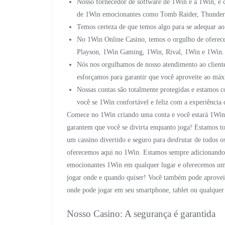
Nosso fornecedor de software de 1Win é a 1Win, e 
de 1Win emocionantes como Tomb Raider, Thunderst
Temos certeza de que temos algo para se adequar ao
No 1Win Online Casino, temos o orgulho de ofere
Playson, 1Win Gaming, 1Win, Rival, 1Win e 1Win.
Nós nos orgulhamos de nosso atendimento ao cliente 
esforçamos para garantir que você aproveite ao m
Nossas contas são totalmente protegidas e estamos 
você se 1Win confortável e feliz com a experiência 
Comece no 1Win criando uma conta e você estará 1Win 
garantem que você se divirta enquanto joga! Estamos 
um cassino divertido e seguro para desfrutar de todos o
oferecemos aqui no 1Win. Estamos sempre adicionando 
emocionantes 1Win em qualquer lugar e oferecemos uma
jogar onde e quando quiser! Você também pode aproveita
onde pode jogar em seu smartphone, tablet ou qualquer 
Nosso Casino: A segurança é garantida