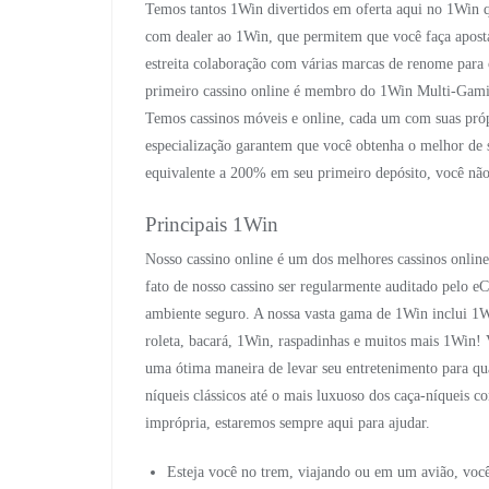
Temos tantos 1Win divertidos em oferta aqui no 1Win
com dealer ao 1Win, que permitem que você faça apos
estreita colaboração com várias marcas de renome para 
primeiro cassino online é membro do 1Win Multi-Gaming
Temos cassinos móveis e online, cada um com suas própr
especialização garantem que você obtenha o melhor de
equivalente a 200% em seu primeiro depósito, você não 
Principais 1Win
Nosso cassino online é um dos melhores cassinos onlin
fato de nosso cassino ser regularmente auditado pelo
ambiente seguro. A nossa vasta gama de 1Win inclui 1W
roleta, bacará, 1Win, raspadinhas e muitos mais 1Win! V
uma ótima maneira de levar seu entretenimento para qua
níqueis clássicos até o mais luxuoso dos caça-níqueis c
imprópria, estaremos sempre aqui para ajudar.
Esteja você no trem, viajando ou em um avião, voc