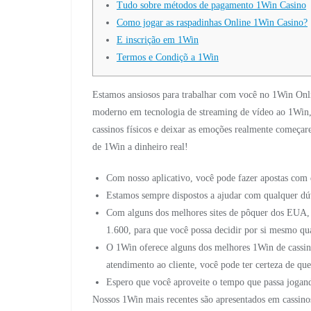
Tudo sobre métodos de pagamento 1Win Casino
Como jogar as raspadinhas Online 1Win Casino?
E inscrição em 1Win
Termos e Condiçõ a 1Win
Estamos ansiosos para trabalhar com você no 1Win Onl
moderno em tecnologia de streaming de vídeo ao 1Win
cassinos físicos e deixar as emoções realmente começar
de 1Win a dinheiro real!
Com nosso aplicativo, você pode fazer apostas com d
Estamos sempre dispostos a ajudar com qualquer dúv
Com alguns dos melhores sites de pôquer dos EUA, 
1.600, para que você possa decidir por si mesmo q
O 1Win oferece alguns dos melhores 1Win de cassino
atendimento ao cliente, você pode ter certeza de qu
Espero que você aproveite o tempo que passa joga
Nossos 1Win mais recentes são apresentados em cassino