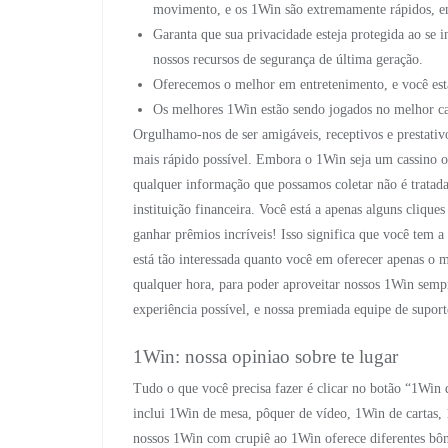
movimento, e os 1Win são extremamente rápidos, en
Garanta que sua privacidade esteja protegida ao se 
nossos recursos de segurança de última geração.
Oferecemos o melhor em entretenimento, e você est
Os melhores 1Win estão sendo jogados no melhor cas
Orgulhamo-nos de ser amigáveis, receptivos e prestativ
mais rápido possível. Embora o 1Win seja um cassino o
qualquer informação que possamos coletar não é tratad
instituição financeira. Você está a apenas alguns cliq
ganhar prêmios incríveis! Isso significa que você tem 
está tão interessada quanto você em oferecer apenas o 
qualquer hora, para poder aproveitar nossos 1Win sempr
experiência possível, e nossa premiada equipe de suporte
1Win: nossa opiniao sobre te lugar
Tudo o que você precisa fazer é clicar no botão “1Win 
inclui 1Win de mesa, pôquer de vídeo, 1Win de cartas,
nossos 1Win com crupiê ao 1Win oferece diferentes bônu