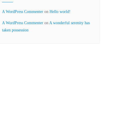
A WordPress Commenter
on
Hello world!
A WordPress Commenter
on
A wonderful serenity has
taken possession