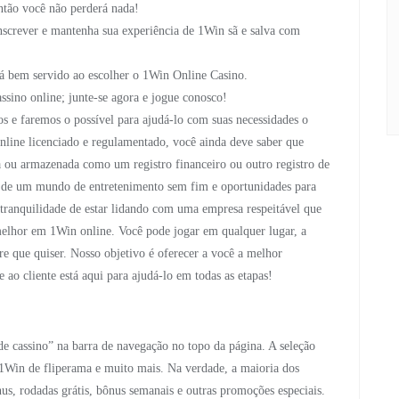
tão você não perderá nada!
inscrever e mantenha sua experiência de 1Win sã e salva com
á bem servido ao escolher o 1Win Online Casino.
sino online; junte-se agora e jogue conosco!
os e faremos o possível para ajudá-lo com suas necessidades o
nline licenciado e regulamentado, você ainda deve saber que
a ou armazenada como um registro financeiro ou outro registro de
ues de um mundo de entretenimento sem fim e oportunidades para
a tranquilidade de estar lidando com uma empresa respeitável que
melhor em 1Win online. Você pode jogar em qualquer lugar, a
e que quiser. Nosso objetivo é oferecer a você a melhor
 ao cliente está aqui para ajudá-lo em todas as etapas!
de cassino” na barra de navegação no topo da página. A seleção
 1Win de fliperama e muito mais. Na verdade, a maioria dos
s, rodadas grátis, bônus semanais e outras promoções especiais.