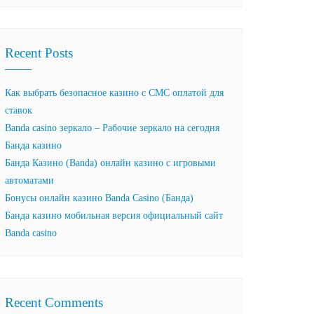
Recent Posts
Как выбрать безопасное казино с СМС оплатой для
ставок
Banda casino зеркало – Рабочие зеркало на сегодня
Банда казино
Банда Казино (Banda) онлайн казино с игровыми
автоматами
Бонусы онлайн казино Banda Casino (Банда)
Банда казино мобильная версия официальный сайт
Banda casino
Recent Comments