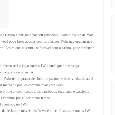
ine Casino e obrigado por seu patrocínio! Com o que há de mais
, você pode fazer apostas com os mesmos 1Win que operam nos
em! Assim que se sentir confortável com o casino, pode desfrutar
inheiro real e jogar nossos 1Win onde quer que esteja.
ida que você possa ter!
o 1Win tem o prazer de abrir um pacote de boas-vindas de até $
ual marca de pôquer combina mais com você.
 online e, com nossos altos padrões de segurança e excelente
e estaremos por aí por muito tempo.
ndo conosco no 1Win!
s de desktop e móveis, então você nunca ficará sem novos 1Win.