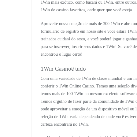
1Win mais exótico, como bacará ou 1Win, entre outros.
1Win de cassino favoritos, onde quer que você esteja.
Aproveite nossa coleção de mais de 300 1Win e abra u
formulário de registro em nosso site e você estará 1Wi
treinados cuidará do resto, e você poderá jogar e ganha
para se inscrever, inserir seus dados e 1Win! Se você 
encontrou o lugar certo!
1Win Casinoê tudo
Com uma variedade de 1Win de classe mundial e um inc
conferir o 1Win Online Casino. Temos uma seleção diver
temos mais de 100 1Win no mesmo excelente software de 
Temos orgulho de fazer parte da comunidade de 1Win o
pode aproveitar a emoção de um dispositivo móvel ou la
seleção de 1Win varia dependendo de onde você estive
certeza encontrará no 1Win.