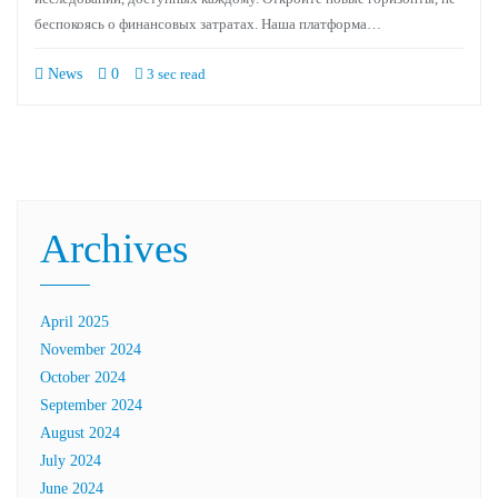
беспокоясь о финансовых затратах. Наша платформа…
News
0
3 sec read
Archives
April 2025
November 2024
October 2024
September 2024
August 2024
July 2024
June 2024