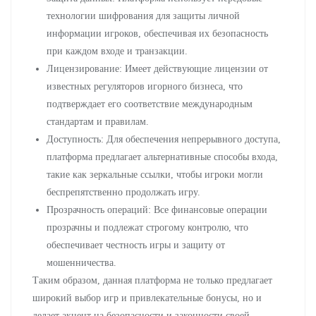
технологии шифрования для защиты личной
информации игроков, обеспечивая их безопасность
при каждом входе и транзакции.
Лицензирование: Имеет действующие лицензии от
известных регуляторов игорного бизнеса, что
подтверждает его соответствие международным
стандартам и правилам.
Доступность: Для обеспечения непрерывного доступа,
платформа предлагает альтернативные способы входа,
такие как зеркальные ссылки, чтобы игроки могли
беспрепятственно продолжать игру.
Прозрачность операций: Все финансовые операции
прозрачны и подлежат строгому контролю, что
обеспечивает честность игры и защиту от
мошенничества.
Таким образом, данная платформа не только предлагает
широкий выбор игр и привлекательные бонусы, но и
делает акцент на безопасности и законности своей