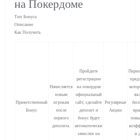
на Покердоме
Тип Бонуса
Описание
Как Получить
Пройдите
Перио
регистрацию
пред
Начисляется
на покердом
котор
новым
официальный
вк
Приветственный
игрокам
сайт, сделайте
Регулярные
бес
Бонус
после
депозит и
Акции
вра
первого
бонус будет
пов
депозита.
автоматически
коэф
зачислен на
и 