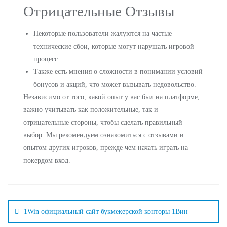
Отрицательные Отзывы
Некоторые пользователи жалуются на частые
технические сбои, которые могут нарушать игровой
процесс.
Также есть мнения о сложности в понимании условий
бонусов и акций, что может вызывать недовольство.
Независимо от того, какой опыт у вас был на платформе,
важно учитывать как положительные, так и
отрицательные стороны, чтобы сделать правильный
выбор. Мы рекомендуем ознакомиться с отзывами и
опытом других игроков, прежде чем начать играть на
покердом вход.
1Win официальный сайт букмекерской конторы 1Вин