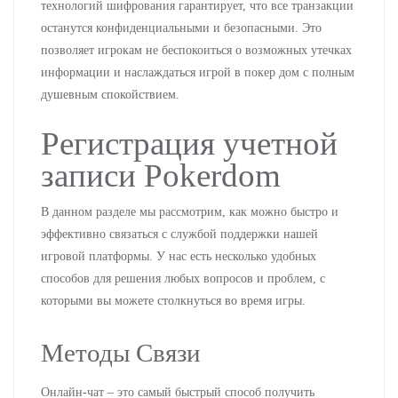
технологий шифрования гарантирует, что все транзакции
останутся конфиденциальными и безопасными. Это
позволяет игрокам не беспокоиться о возможных утечках
информации и наслаждаться игрой в покер дом с полным
душевным спокойствием.
Регистрация учетной
записи Pokerdom
В данном разделе мы рассмотрим, как можно быстро и
эффективно связаться с службой поддержки нашей
игровой платформы. У нас есть несколько удобных
способов для решения любых вопросов и проблем, с
которыми вы можете столкнуться во время игры.
Методы Связи
Онлайн-чат – это самый быстрый способ получить