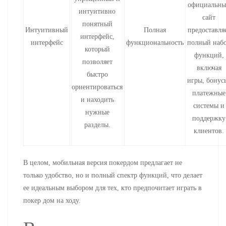
официальн
интуитивно
сайт
понятный
Интуитивный
Полная
предоставля
интерфейс,
интерфейс
функциональность
полный наб
который
функций,
позволяет
включая
быстро
игры, бонус
ориентироваться
платежные
и находить
системы и
нужные
поддержку
разделы.
клиентов.
В целом, мобильная версия покердом предлагает не
только удобство, но и полный спектр функций, что делает
ее идеальным выбором для тех, кто предпочитает играть в
покер дом на ходу.