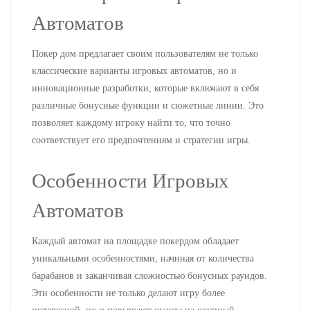
Автоматов
Покер дом предлагает своим пользователям не только
классические варианты игровых автоматов, но и
инновационные разработки, которые включают в себя
различные бонусные функции и сюжетные линии. Это
позволяет каждому игроку найти то, что точно
соответствует его предпочтениям и стратегии игры.
Особенности Игровых
Автоматов
Каждый автомат на площадке покердом обладает
уникальными особенностями, начиная от количества
барабанов и заканчивая сложностью бонусных раундов.
Эти особенности не только делают игру более