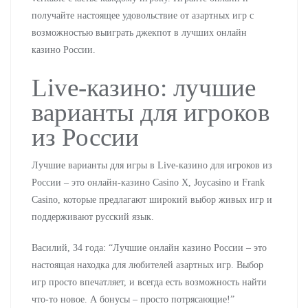
получайте настоящее удовольствие от азартных игр с
возможностью выиграть джекпот в лучших онлайн
казино России.
Live-казино: лучшие
варианты для игроков
из России
Лучшие варианты для игры в Live-казино для игроков из
России – это онлайн-казино Casino X, Joycasino и Frank
Casino, которые предлагают широкий выбор живых игр и
поддерживают русский язык.
Василий, 34 года: “Лучшие онлайн казино России – это
настоящая находка для любителей азартных игр. Выбор
игр просто впечатляет, и всегда есть возможность найти
что-то новое. А бонусы – просто потрясающие!”