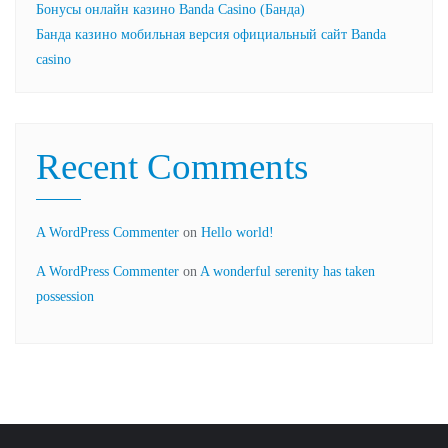
Бонусы онлайн казино Banda Casino (Банда)
Банда казино мобильная версия официальный сайт Banda
casino
Recent Comments
A WordPress Commenter
on
Hello world!
A WordPress Commenter
on
A wonderful serenity has taken
possession