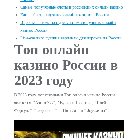
Самые популярные слоты в российских онлайн казино
Как выбрать надежное онлайн казино в России
Игровые автоматы с джекпотами в лучших онлайн
казино России
Live-казино: лучшие варианты для игроков из России
Топ онлайн
казино России в
2023 году
В 2023 году популярными Топ онлайн казино России
являются: “Азино777”, “Вулкан Престиж”, “Плей
Фортуна”, ” copaabana”, ” Пин Ап” и ” JoyCasino”.