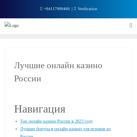
+94117999460
Verification
Лучшие онлайн казино
России
Навигация
Топ онлайн казино России в 2023 году
Лучшие бонусы в онлайн казино для игроков из
России