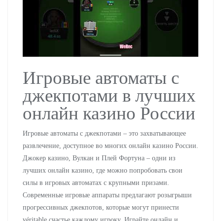
Игровые автоматы с
джекпотами в лучших
онлайн казино России
Игровые автоматы с джекпотами – это захватывающее
развлечение, доступное во многих онлайн казино России.
Джокер казино, Вулкан и Плей Фортуна – одни из
лучших онлайн казино, где можно попробовать свои
силы в игровых автоматах с крупными призами.
Современные игровые аппараты предлагают розыгрыши
прогрессивных джекпотов, которые могут принести
véritable счастье каждому игроку. Играйте онлайн и