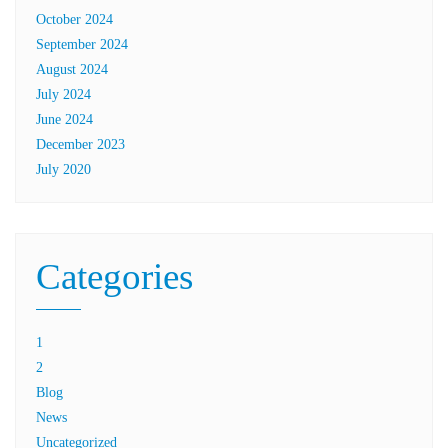
October 2024
September 2024
August 2024
July 2024
June 2024
December 2023
July 2020
Categories
1
2
Blog
News
Uncategorized