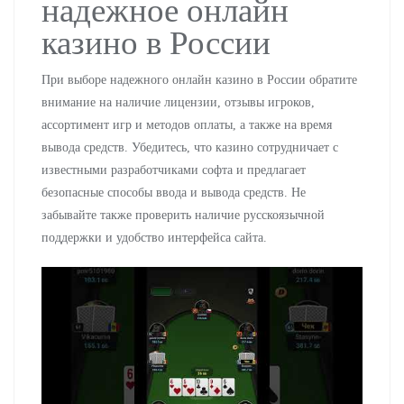
надежное онлайн
казино в России
При выборе надежного онлайн казино в России обратите
внимание на наличие лицензии, отзывы игроков,
ассортимент игр и методов оплаты, а также на время
вывода средств. Убедитесь, что казино сотрудничает с
известными разработчиками софта и предлагает
безопасные способы ввода и вывода средств. Не
забывайте также проверить наличие русскоязычной
поддержки и удобство интерфейса сайта.