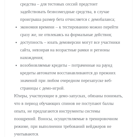
средства – для тестовых сессий предстоит
задействовать безвозмездные средства, в случае
проигрыша размер бета отчисляется с демобаланса;
экономия времени – к тестированию можно перейти
сразу же, не отвлекаясь на формальные действия;
доступность – юзать демоверсии могут все участники
сайта, невзирая на возрастные рамки и регионы
нахождения;
возобновляемые кредиты – потраченные на раунд
кредиты автоматом восстанавливаются до прежних
значений при любом очередном перезапуске веб-
страницы с демо-игрой.
Юзеры, участвующие в демо-запусках, обязаны понимать,
что в период обучающих спинов не поступают баллы
опыта, не предлагаются инструменты системы
поощрений. Взносы, осуществляемые в тренировочном
режиме, при выполнении требований вейджеров не
учитываются.