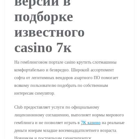
версии в
подборке
известного
casino 7к
На гемблинговом портале casino крутить слотмашины
комфортабельно и безвредно. Широкий ассортимент
софта от легитимных вендоров азартного ПО помогает
всякому пользователю подобрать по собственным
интересам симулятор.
Club предоставляет услуги по официальному
лицензионному соглашению, выполняет нормы мирового
гемблинга и не позволяет играть в
7K казино
на реальные
деньги юзерам младше восемнадцатилетнего возраста.
Новичкам и постояльцам гарантируются: