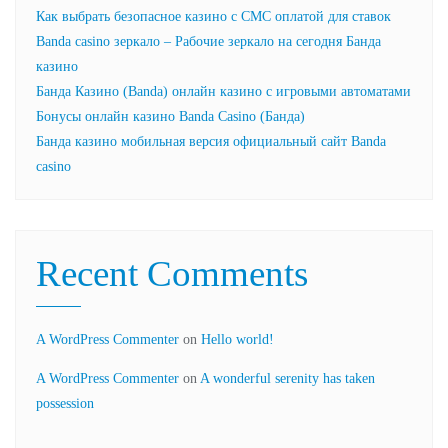
Как выбрать безопасное казино с СМС оплатой для ставок
Banda casino зеркало – Рабочие зеркало на сегодня Банда
казино
Банда Казино (Banda) онлайн казино с игровыми автоматами
Бонусы онлайн казино Banda Casino (Банда)
Банда казино мобильная версия официальный сайт Banda
casino
Recent Comments
A WordPress Commenter
on
Hello world!
A WordPress Commenter
on
A wonderful serenity has taken
possession