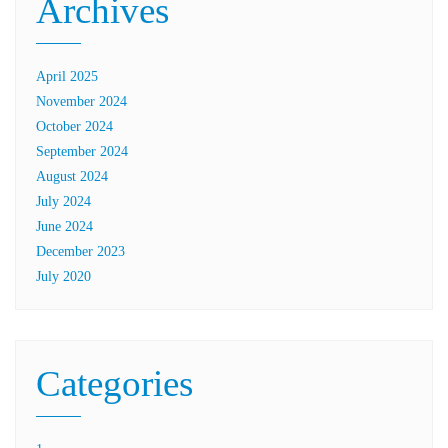
Archives
April 2025
November 2024
October 2024
September 2024
August 2024
July 2024
June 2024
December 2023
July 2020
Categories