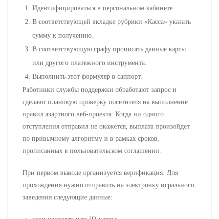
Идентифицироваться в персональном кабинете.
В соответствующей вкладке рубрики «Касса» указать
сумму к получению.
В соответствующую графу прописать данные карты
или другого платежного инструмента.
Выполнить этот формуляр в саппорт.
Работники службы поддержки обработают запрос и
сделают плановую проверку посетителя на выполнение
правил азартного веб-проекта. Когда ни одного
отступления отправил не окажется, выплата произойдет
по привычному алгоритму и в рамках сроков,
прописанных в пользовательском соглашении.
При первом выводе организуется верификация. Для
прохождения нужно отправить на электронку игрального
заведения следующие данные: