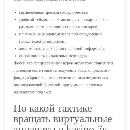
справедливые правила сотрудничества;
удобный гейминг на компьютерах и смартфонах с
разными соотношениями сторон мониторов;
применение рандономайзера при определении
победителей розыгрышей;
анонимность и сохранность личной информаци;
оперативность финансовых переводов.
Любой верифицированный игрок автоматом становится
претендентом в гонке за получение общего призового
фонда jackpot игорного заведения и подсоединяется к
многоуровневой бонусной программе с неплохим
комплектом подарков.
По какой тактике
вращать виртуальные
аппараты в kasino 7к ,