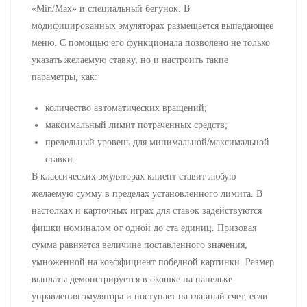
«Min/Max» и специальный бегунок. В
модифицированных эмуляторах размещается выпадающее
меню. С помощью его функционала позволено не только
указать желаемую ставку, но и настроить такие
параметры, как:
количество автоматических вращений;
максимальный лимит потраченных средств;
предельный уровень для минимальной/максимальной
ставки.
В классических эмуляторах клиент ставит любую
желаемую сумму в пределах установленного лимита. В
настолках и карточных играх для ставок задействуются
фишки номиналом от одной до ста единиц. Призовая
сумма равняется величине поставленного значения,
умноженной на коэффициент победной картинки. Размер
выплаты демонстрируется в окошке на панельке
управления эмулятора и поступает на главный счет, если