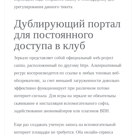
урегулирования данного тикета.
Дублирующий портал
для постоянного
доступа в клуб
Зеркало представляет собой официальный web-project
cazino, расположенный по другому https. Альтернативный
ресурс воспроизводится по ссылке в любых топовых веб-
обозревателях, за счет меньшей загруженности довольно
эффективно функционирует при различном потоке
интернет-сигнала. Для игры на зеркале не обязательны
скачивание и инсталляция вспомогательного софта,
задействование анонимайзеров или плагинов ВПН.
Еще раз создавать учетную запись на вспомогательной
интернет площадке не требуется. Оба онлайн-сервиса