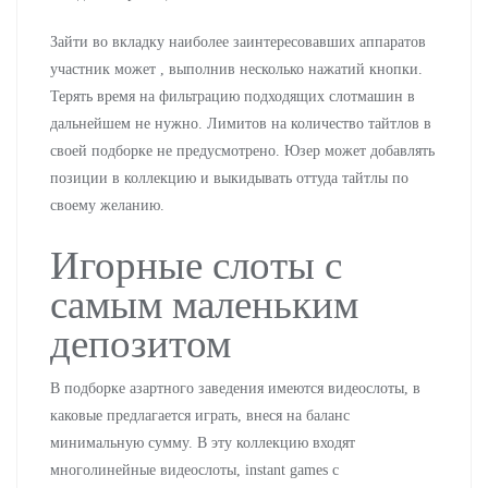
Зайти во вкладку наиболее заинтересовавших аппаратов
участник может , выполнив несколько нажатий кнопки.
Терять время на фильтрацию подходящих слотмашин в
дальнейшем не нужно. Лимитов на количество тайтлов в
своей подборке не предусмотрено. Юзер может добавлять
позиции в коллекцию и выкидывать оттуда тайтлы по
своему желанию.
Игорные слоты с
самым маленьким
депозитом
В подборке азартного заведения имеются видеослоты, в
каковые предлагается играть, внеся на баланс
минимальную сумму. В эту коллекцию входят
многолинейные видеослоты, instant games с