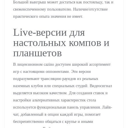
Большой выигрыш может достаться как постояльцу, так и
свежеиспеченному пользователю. Наличие/отсутствие
практического опыта значения не имеет.
Live-версии для
настольных компов и
планшетов
В лицензионном cazino доступен широкий ассортимент
игр с настоящими оппонентами. Эти версии
подразумевают трансляцию раундов из реальных
наземных клубов или специальных студий. Видеосигнал
выделяется высоким качеством. Для создания ставок и
настройки альтернативных характеристик стола
используется функциональная панель управления. Лайв-
чат, добавленный в опции каждой игры, помогает
беспрепятственно общаться с крупье и иными