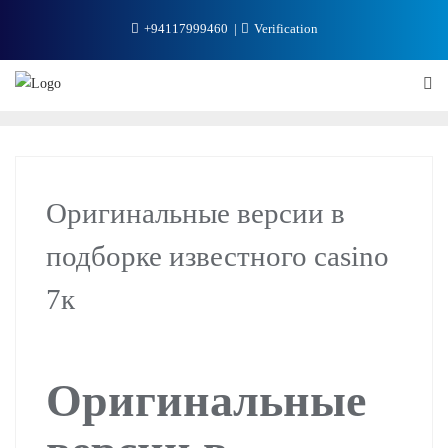
+94117999460
Verification
Оригинальные версии в
подборке известного casino
7к
Оригинальные