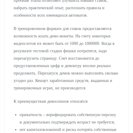
пробные этапы позволяют улучшить навыки ставок,
набрать практический опыт, распознать правила и
особенности всех имеющихся автоматов.
В тренировочном формате для ставок предоставляется
возможность юзать демо-монеты. На счету некоторых
видеослотов их может быть от 1000 до 1000000. Когда в
результате тестовой стадии фишки потратятся, надо
перезагрузить страницу. Счет восстановится до
предустановленных цифр и демоигру вполне реально
продолжить. Перезапуск демок можно выполнять сколько
угодно раз. Кешаут заработанных средств, выданных в
тренировочных играх, не производится.
К преимуществам демоспинов относятся:
приватность – верифицировать собственную персону
и документально подтверждать возраст не требуется;
нет капиталовложений и риска потерять собственные