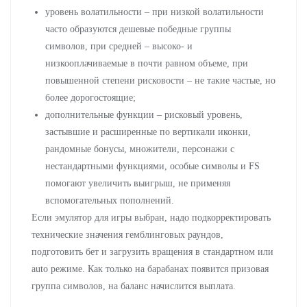
уровень волатильности – при низкой волатильности
часто образуются дешевые победные группы
символов, при средней – высоко- и
низкооплачиваемые в почти равном объеме, при
повышенной степени рисковости – не такие частые, но
более дорогостоящие;
дополнительные функции – рисковый уровень,
застывшие и расширенные по вертикали иконки,
рандомные бонусы, множители, персонажи с
нестандартными функциями, особые символы и FS
помогают увеличить выигрыш, не применяя
вспомогательных пополнений.
Если эмулятор для игры выбран, надо подкорректировать
технические значения гемблинговых раундов,
подготовить бет и загрузить вращения в стандартном или
auto режиме. Как только на барабанах появится призовая
группа символов, на баланс начислится выплата.