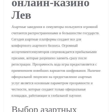
онлайн-казино
Лев
Азартные заведения и симуляторы пользуются огромной
считаются распространенными в большинстве государств.
Сегодня азартные платформы создают все для
комфортного азартного бизнеса. Огромный
ассортиментсимуляторов сопровождается прибыльными
призами, которые разрешено заиметь сразу после
регистрации. Прозрачность хода игры предоставляется с
применением новейших вариантов шифрования. Наличие
официальной лицензии на предоставление азартных
услуг является основным параметром прозрачности и
честности, которые создают только официальные
площадки, работающие в глобальной паутине.
Выбор азартных