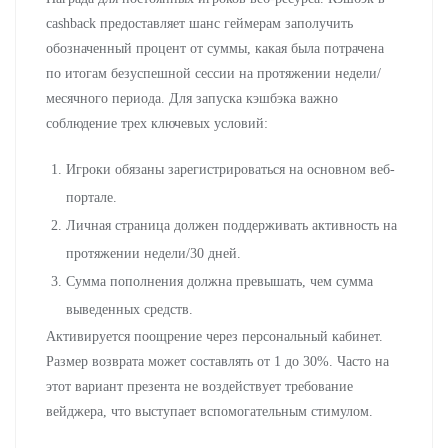
cashback предоставляет шанс геймерам заполучить
обозначенный процент от суммы, какая была потрачена
по итогам безуспешной сессии на протяжении недели/
месячного периода. Для запуска кэшбэка важно
соблюдение трех ключевых условий:
Игроки обязаны зарегистрироваться на основном веб-
портале.
Личная страница должен поддерживать активность на
протяжении недели/30 дней.
Сумма пополнения должна превышать, чем сумма
выведенных средств.
Активируется поощрение через персональный кабинет.
Размер возврата может составлять от 1 до 30%. Часто на
этот вариант презента не воздействует требование
вейджера, что выступает вспомогательным стимулом.