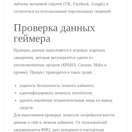
эмблему желаемой соцсети (VK, Facebook, Google) и
согласиться на использование персональных сведений.
Проверка данных
геймера
Проверка данных выполняется в игровых азартных
заведениях, которые регулируются одним из
уполномоченных органов (КРАИЛ, Curasao, Malta и
прочие). Процесс проводится в таких целях :
укрепить безопасность личного кабинета;
идентифицировать личность посетителя;
удалить вероятные ограничительные меры на вывод
средств.
Для выполнения проверки личности потребуется внести
данные о себе в личном кабинете. От пользователей
запрашивается ФИО, дата рождения и паспортные