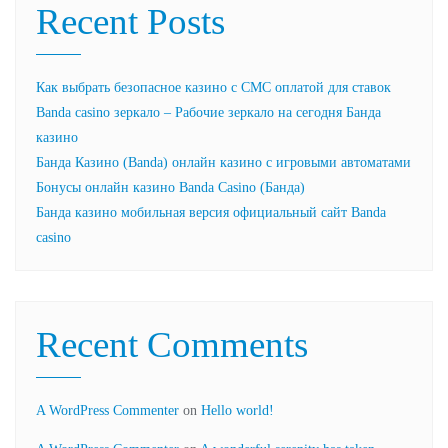
Recent Posts
Как выбрать безопасное казино с СМС оплатой для ставок
Banda casino зеркало – Рабочие зеркало на сегодня Банда
казино
Банда Казино (Banda) онлайн казино с игровыми автоматами
Бонусы онлайн казино Banda Casino (Банда)
Банда казино мобильная версия официальный сайт Banda
casino
Recent Comments
A WordPress Commenter
on
Hello world!