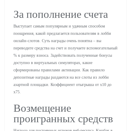
За пополнение счета
Выступает самым популярным и удачным способом
поощрения, какой предлагается пользователям в лобби
онлайн-слотов. Суть награды очень понятна – вы
переводите средства на счет и получаете вспомогательный
% к размеру взноса. Задействовать полученные бонусы
доступно в виртуальных симуляторах, какие
сформированы правилами активации. Как правило
депозитные награды раздаются на все слоты из лобби
азартной площадки. Коэффициент отыгрыша от х10 до
х75.
Возмещение
проигранных средств
Награда для постоянных игроков веб-ресурса. Кэшбэк в