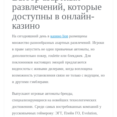
развлечений, которые
доступны в онлайн-
казино
На сегодняшний день в
казино lion
размещены
множество разнообразных азартных развлечений. Игроки
в праве запустить не одни привычные автоматы, но
дополнительно покер, roulette или блекджек. Для
поклонников настоящих эмоций предлагаются
видеослоты с живыми дилерами, когда воплощена
возможность установления связи не только с ведущим, но
и другими гэмблерами.
Выпускают игровые автоматы бренды,
специализирующиеся на новейших технологических
достижениях. Среди самых востребованных компаний у
русскоязычных геймерову: ЭГТ, Плейн ГО, Evolution,