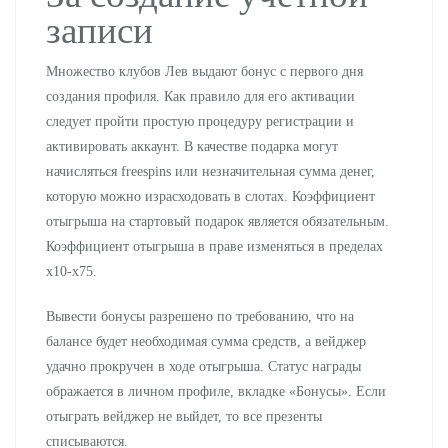
записи
Множество клубов Лев выдают бонус с первого дня
создания профиля. Как правило для его активации
следует пройти простую процедуру регистрации и
активировать аккаунт. В качестве подарка могут
начисляться freespins или незначительная сумма денег,
которую можно израсходовать в слотах. Коэффициент
отыгрыша на стартовый подарок является обязательным.
Коэффициент отыгрыша в праве изменяться в пределах
х10-х75.
Вывести бонусы разрешено по требованию, что на
балансе будет необходимая сумма средств, а вейджер
удачно прокручен в ходе отыгрыша. Статус награды
ображается в личном профиле, вкладке «Бонусы». Если
отыграть вейджер не выйдет, то все презенты
списываются.