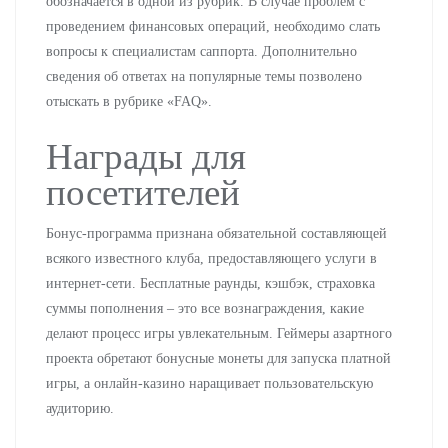
обозначается в одной из рубрик. В случае проблем с
проведением финансовых операций, необходимо слать
вопросы к специалистам саппорта. Дополнительно
сведения об ответах на популярные темы позволено
отыскать в рубрике «FAQ».
Награды для
посетителей
Бонус-программа признана обязательной составляющей
всякого известного клуба, предоставляющего услуги в
интернет-сети. Бесплатные раунды, кэшбэк, страховка
суммы пополнения – это все вознаграждения, какие
делают процесс игры увлекательным. Геймеры азартного
проекта обретают бонусные монеты для запуска платной
игры, а онлайн-казино наращивает пользовательскую
аудиторию.