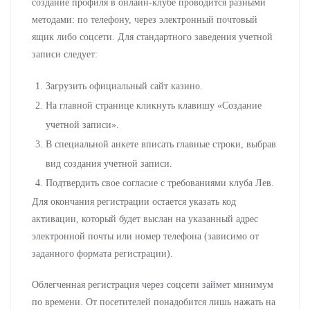
создание профиля в онлайн-клубе проводится разными
методами: по телефону, через электронный почтовый
ящик либо соцсети. Для стандартного заведения учетной
записи следует:
Загрузить официальный сайт казино.
На главной странице кликнуть клавишу «Создание
учетной записи».
В специальной анкете вписать главные строки, выбрав
вид создания учетной записи.
Подтвердить свое согласие с требованиями клуба Лев.
Для окончания регистрации остается указать код
активации, который будет выслан на указанный адрес
электронной почты или номер телефона (зависимо от
заданного формата регистрации).
Облегченная регистрация через соцсети займет минимум
по времени. От посетителей понадобится лишь нажать на