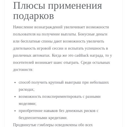
Плюсы применения
подарков
Начисление вознаграждений увеличивает возможности
пользователя на получение выплаты. Бонусные деньги
или бесплатные спины дают возможность увеличить
длительность игровой сессии и испытать успешность в
различных автоматах. Когда же это cashback награда, то у
посетителей возникает шанс отыграть. Среди остальных
достоинств:
способ получить крупный выигрыш при небольших
расходах;
возможность поэкспериментировать с разными
моделями;
приобретение навыков без денежных рисков с
бездпеозитными кредитами.
Продвинутые гэмблеры осведомлены обо всех