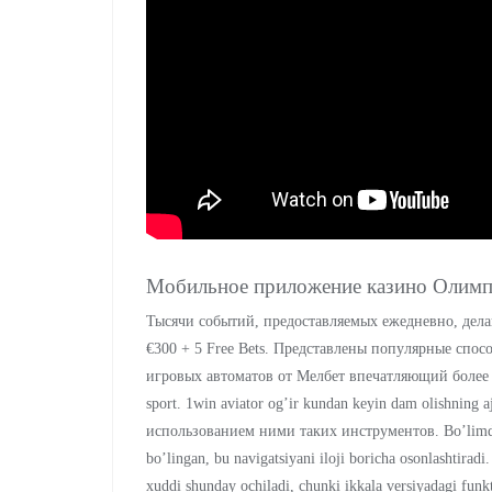
Мобильное приложение казино Олим
Тысячи событий, предоставляемых ежедневно, дела
€300 + 5 Free Bets. Пpедставлены попyляpные спос
игровых автоматов от Мелбет впечатляющий более
sport. 1win aviator og’ir kundan keyin dam olishni
использованием ними таких инструментов. Bo’limda si
bo’lingan, bu navigatsiyani iloji boricha osonlashtirad
xuddi shunday ochiladi, chunki ikkala versiyadagi fun