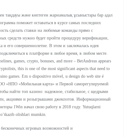
н таңдауы және көптеген жарнамалық ұсыныстары бар адал
ограмма поможет оставаться в курсе самых последних
ость сделать ставки на любимые команды прямо с
ных средств нужно будет пройти процедуру верификации,
а и его совершеннолетие. В этом и заключалась идея
подключиться к платформе в любое время, в любом месте.
lines, games, crypto, bonuses, and more – BetAndreas appears
ptolists, this is one of the most significant aspects that need to
 casino games. Em o dispositivo móvel, u design do web site é
кт ООО «НПО «Мобильная карта» и Первой саморегулируемой
тобы найти топ казино: надежное, стабильное, с щедрыми
сти, акциями и розыгрышами джекпотов. Информационный
нторы 1Win начал свою работу в 2018 году. Yutuqlarni
a o’tkazib olishlari mumkin.