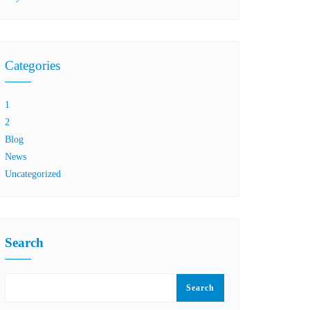
Categories
1
2
Blog
News
Uncategorized
Search
Search