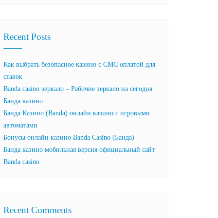
Recent Posts
Как выбрать безопасное казино с СМС оплатой для
ставок
Banda casino зеркало – Рабочие зеркало на сегодня
Банда казино
Банда Казино (Banda) онлайн казино с игровыми
автоматами
Бонусы онлайн казино Banda Casino (Банда)
Банда казино мобильная версия официальный сайт
Banda casino
Recent Comments